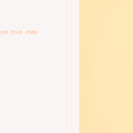
ue tous mes 