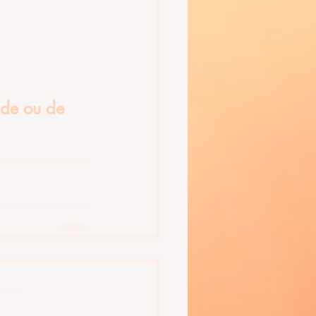
de ou de 