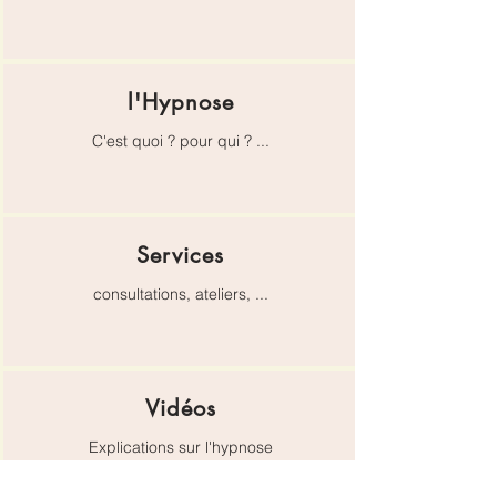
l'Hypnose
C'est quoi ? pour qui ? ...
Services
consultations, ateliers, ...
Vidéos
Explications sur l'hypnose